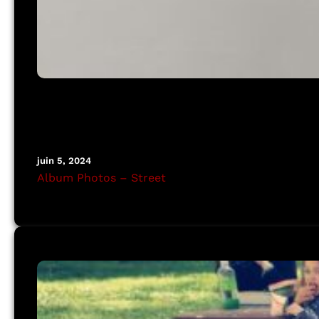
juin 5, 2024
Album Photos – Street