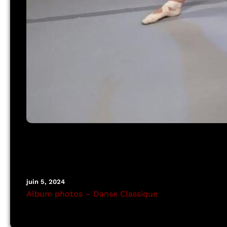
juin 5, 2024
Album photos – Danse Classique