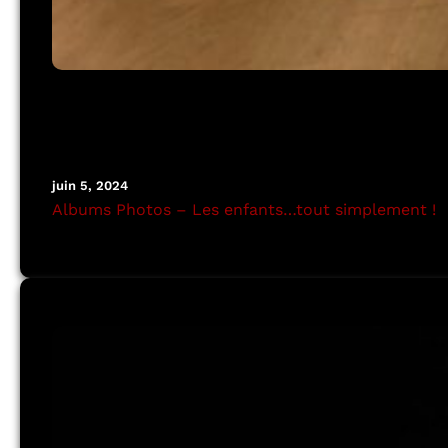
juin 5, 2024
Albums Photos – Les enfants…tout simplement !