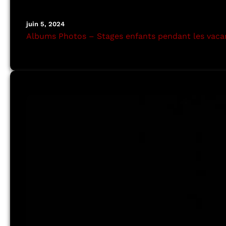
juin 5, 2024
Albums Photos – Stages enfants pendant les vacan