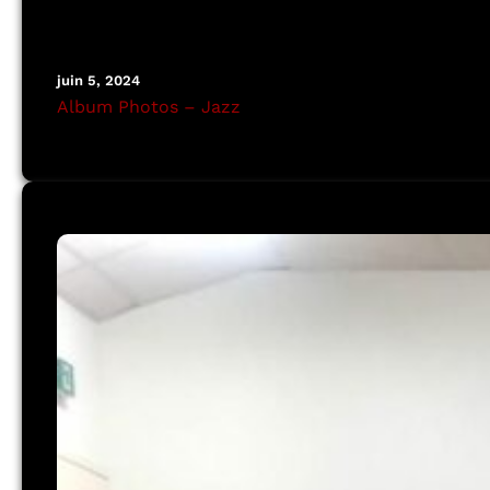
juin 5, 2024
Album Photos – Jazz