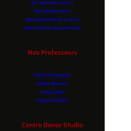
Qui sommes-nous ?
Nos professeurs
Nos évènements à venir
Nos horaires d’ouvertures
Contact
Nos Professeurs
Cecilia Stepanian
Élodie Bonnet
Jany Garel
Éloïse FEDIDE
Centre Danse Studio