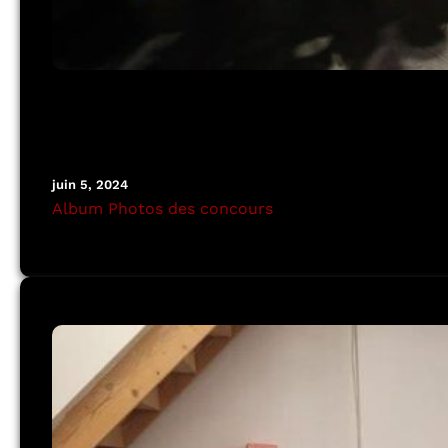
juin 5, 2024
Album Photos des concours