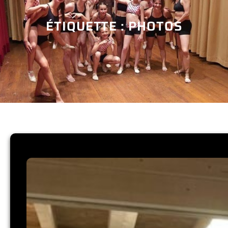
ÉTIQUETTE :
PHOTOS