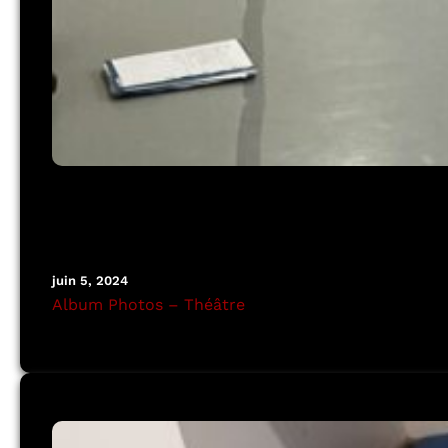
juin 5, 2024
Album Photos – Théâtre